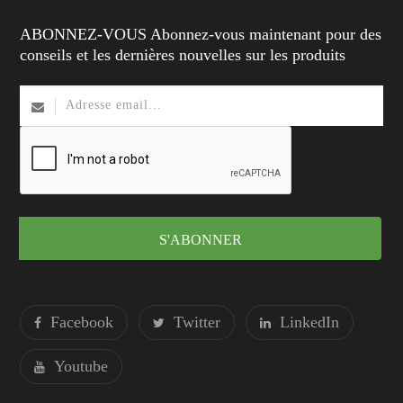
ABONNEZ-VOUS Abonnez-vous maintenant pour des
conseils et les dernières nouvelles sur les produits
S'ABONNER
Facebook
Twitter
LinkedIn
Youtube