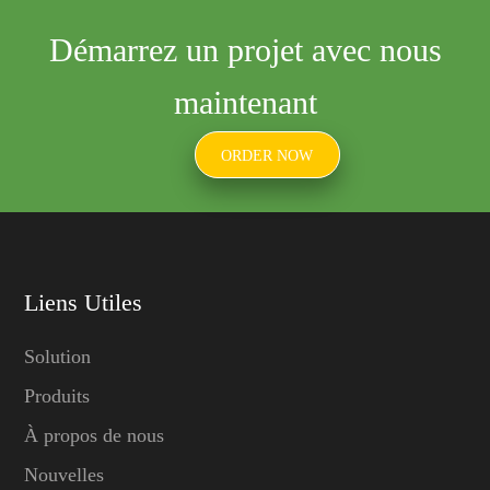
Démarrez un projet avec nous
maintenant
ORDER NOW
Liens Utiles
Solution
Produits
À propos de nous
Nouvelles