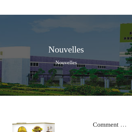
Nouvelles
Nouvelles
Comment résoudre le problème de l'odeur de la colle pour meubles à la source ?