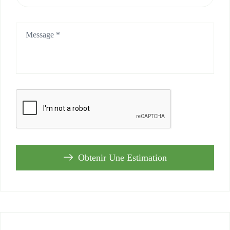
Obtenir Une Estimation