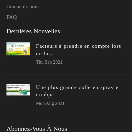
Contactez-nous
FAQ
Dernières Nouvelles
Facteurs à prendre en compte lors
de la ..
Thu Sep 2021
Une plus grande colle en spray et
un équ..
Mon Aug 2021
Abonnez-Vous À Nous