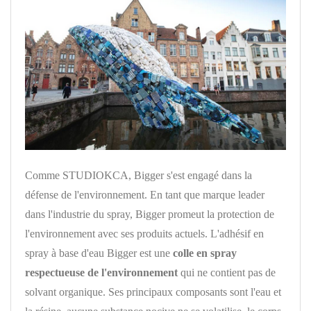
Comme STUDIOKCA, Bigger s'est engagé dans la
défense de l'environnement. En tant que marque leader
dans l'industrie du spray, Bigger promeut la protection de
l'environnement avec ses produits actuels. L'adhésif en
spray à base d'eau Bigger est une
colle en spray
respectueuse de l'environnement
qui ne contient pas de
solvant organique. Ses principaux composants sont l'eau et