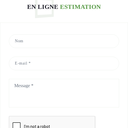
EN LIGNE
ESTIMATION