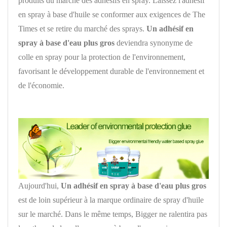
produits du marché des adhésifs en spray. Laissez l'adhésif
en spray à base d'huile se conformer aux exigences de The
Times et se retire du marché des sprays.
Un adhésif en
spray à base d'eau plus gros
deviendra synonyme de
colle en spray pour la protection de l'environnement,
favorisant le développement durable de l'environnement et
de l'économie.
Aujourd'hui,
Un adhésif en spray à base d'eau
plus gros
est de loin supérieur à la marque ordinaire de spray d'huile
sur le marché. Dans le même temps, Bigger ne ralentira pas