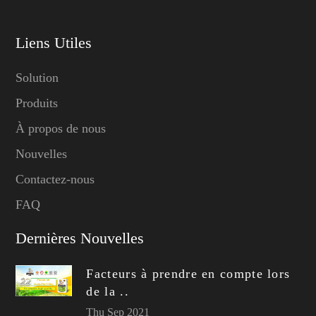
Liens Utiles
Solution
Produits
À propos de nous
Nouvelles
Contactez-nous
FAQ
Dernières Nouvelles
Facteurs à prendre en compte lors
de la ..
Thu Sep 2021