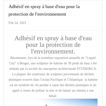
Adhésif en spray à base d'eau pour la
protection de l'environnement
Feb 24, 2021
Adhésif en spray à base d'eau
pour la protection de
l'environnement.
Récemment, lors de la troisième exposition annuelle de "Liquid
City" à Bruges, une sculpture de baleine de 38 pieds de haut a été
réalisée par la société de conception architecturale STUDIOKCA.
La plupart des matériaux de sculpture proviennent de déchets
plastiques trouvés dans l'océan Pacifique et l'Atlantique. la baleine
est un symbole de vie perdue à cause des déchets plastiques et un
appel à cesser de polluer la mer et de laisser un chemin à son
bétail.