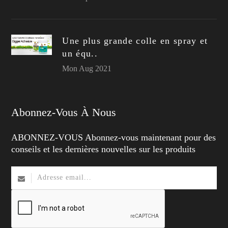
Une plus grande colle en spray et
un équ..
Mon Aug 2021
Abonnez-Vous À Nous
ABONNEZ-VOUS Abonnez-vous maintenant pour des
conseils et les dernières nouvelles sur les produits