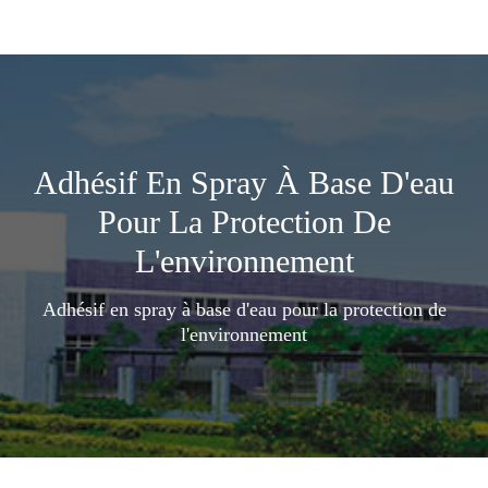
Adhésif En Spray À Base D'eau
Pour La Protection De
L'environnement
Adhésif en spray à base d'eau pour la protection de
l'environnement