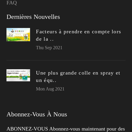
FAQ
Dernières Nouvelles
Facteurs à prendre en compte lors
de la ..
Thu Sep 2021
Une plus grande colle en spray et
un équ..
Mon Aug 2021
Abonnez-Vous À Nous
ABONNEZ-VOUS Abonnez-vous maintenant pour des