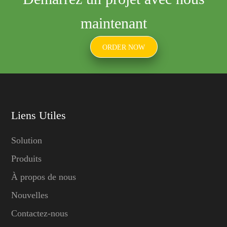
maintenant
ORDER NOW
Liens Utiles
Solution
Produits
À propos de nous
Nouvelles
Contactez-nous