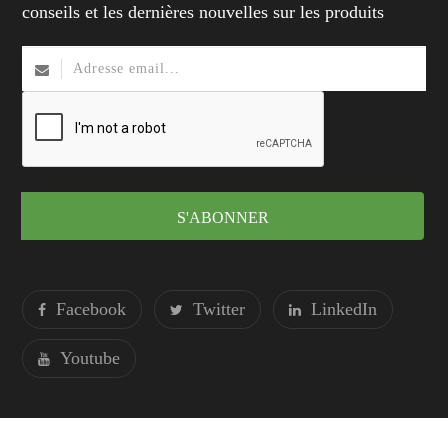
conseils et les dernières nouvelles sur les produits
S'ABONNER
Facebook
Twitter
LinkedIn
Youtube