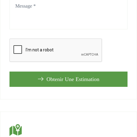
Obtenir Une Estimation