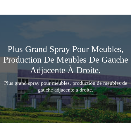
Plus Grand Spray Pour Meubles,
Production De Meubles De Gauche
Adjacente À Droite.
Plus grand spray pour meubles, production de meubles de
gauche adjacente à droite.