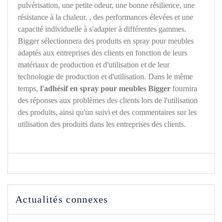
pulvérisation, une petite odeur, une bonne résilience, une
résistance à la chaleur. , des performances élevées et une
capacité individuelle à s'adapter à différentes gammes.
Bigger sélectionnera des produits en spray pour meubles
adaptés aux entreprises des clients en fonction de leurs
matériaux de production et d'utilisation et de leur
technologie de production et d'utilisation. Dans le même
temps,
l'adhésif en spray pour meubles Bigger
fournira
des réponses aux problèmes des clients lors de l'utilisation
des produits, ainsi qu'un suivi et des commentaires sur les
utilisation des produits dans les entreprises des clients.
Actualités connexes