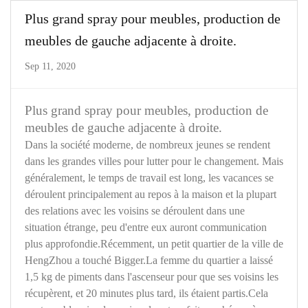
Plus grand spray pour meubles, production de
meubles de gauche adjacente à droite.
Sep 11, 2020
Plus grand spray pour meubles, production de
meubles de gauche adjacente à droite.
Dans la société moderne, de nombreux jeunes se rendent
dans les grandes villes pour lutter pour le changement. Mais
généralement, le temps de travail est long, les vacances se
déroulent principalement au repos à la maison et la plupart
des relations avec les voisins se déroulent dans une
situation étrange, peu d'entre eux auront communication
plus approfondie.Récemment, un petit quartier de la ville de
HengZhou a touché Bigger.La femme du quartier a laissé
1,5 kg de piments dans l'ascenseur pour que ses voisins les
récupèrent, et 20 minutes plus tard, ils étaient partis.Cela