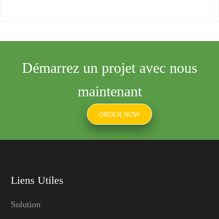
Démarrez un projet avec nous
maintenant
ORDER NOW
Liens Utiles
Solution