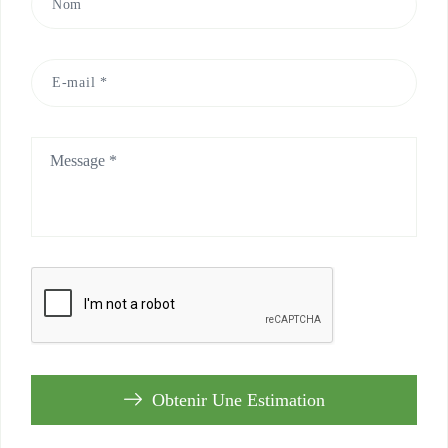
Obtenir Une Estimation