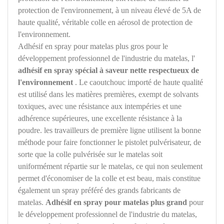
protection de l'environnement, à un niveau élevé de 5A de
haute qualité, véritable colle en aérosol de protection de
l'environnement.
Adhésif en spray pour matelas plus gros pour le
développement professionnel de l'industrie du matelas, l'
adhésif en spray spécial à saveur nette respectueux de
l'environnement
. Le caoutchouc importé de haute qualité
est utilisé dans les matières premières, exempt de solvants
toxiques, avec une résistance aux intempéries et une
adhérence supérieures, une excellente résistance à la
poudre. les travailleurs de première ligne utilisent la bonne
méthode pour faire fonctionner le pistolet pulvérisateur, de
sorte que la colle pulvérisée sur le matelas soit
uniformément répartie sur le matelas, ce qui non seulement
permet d'économiser de la colle et est beau, mais constitue
également un spray préféré des grands fabricants de
matelas.
Adhésif en spray pour matelas plus grand
pour
le développement professionnel de l'industrie du matelas,