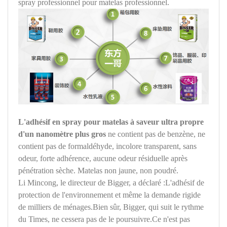
spray professionnel pour matelas professionnel.
L'adhésif en spray pour matelas à saveur ultra propre
d'un nanomètre plus gros
ne contient pas de benzène, ne
contient pas de formaldéhyde, incolore transparent, sans
odeur, forte adhérence, aucune odeur résiduelle après
pénétration sèche. Matelas non jaune, non poudré.
Li Mincong, le directeur de Bigger, a déclaré :L'adhésif de
protection de l'environnement et même la demande rigide
de milliers de ménages.Bien sûr, Bigger, qui suit le rythme
du Times, ne cessera pas de le poursuivre.Ce n'est pas