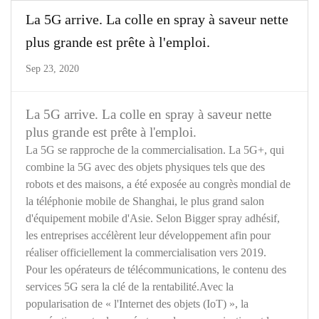
La 5G arrive. La colle en spray à saveur nette
plus grande est prête à l'emploi.
Sep 23, 2020
La 5G arrive. La colle en spray à saveur nette
plus grande est prête à l'emploi.
La 5G se rapproche de la commercialisation. La 5G+, qui
combine la 5G avec des objets physiques tels que des
robots et des maisons, a été exposée au congrès mondial de
la téléphonie mobile de Shanghai, le plus grand salon
d'équipement mobile d'Asie. Selon Bigger spray adhésif,
les entreprises accélèrent leur développement afin pour
réaliser officiellement la commercialisation vers 2019.
Pour les opérateurs de télécommunications, le contenu des
services 5G sera la clé de la rentabilité.Avec la
popularisation de « l'Internet des objets (IoT) », la