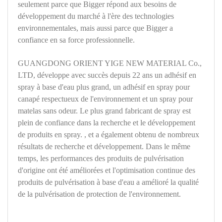
seulement parce que Bigger répond aux besoins de
développement du marché à l'ère des technologies
environnementales, mais aussi parce que Bigger a
confiance en sa force professionnelle.
GUANGDONG ORIENT YIGE NEW MATERIAL Co.,
LTD, développe avec succès depuis 22 ans un adhésif en
spray à base d'eau plus grand, un adhésif en spray pour
canapé respectueux de l'environnement et un spray pour
matelas sans odeur. Le plus grand fabricant de spray est
plein de confiance dans la recherche et le développement
de produits en spray. , et a également obtenu de nombreux
résultats de recherche et développement. Dans le même
temps, les performances des produits de pulvérisation
d'origine ont été améliorées et l'optimisation continue des
produits de pulvérisation à base d'eau a amélioré la qualité
de la pulvérisation de protection de l'environnement.