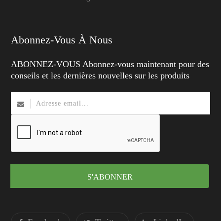
Abonnez-Vous À Nous
ABONNEZ-VOUS Abonnez-vous maintenant pour des
conseils et les dernières nouvelles sur les produits
S'ABONNER