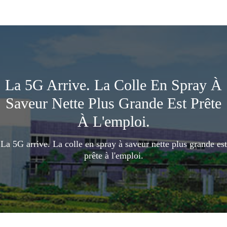
La 5G Arrive. La Colle En Spray À
Saveur Nette Plus Grande Est Prête
À L'emploi.
La 5G arrive. La colle en spray à saveur nette plus grande est
prête à l'emploi.