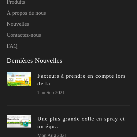
Produits
À propos de nous
Nouvelles
Contactez-nous
FAQ
Dernières Nouvelles
Facteurs à prendre en compte lors
de la ..
Thu Sep 2021
Une plus grande colle en spray et
un équ..
Mon Aug 2021